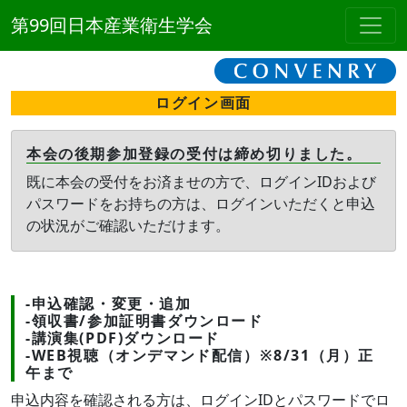
第99回日本産業衛生学会
ログイン画面
本会の後期参加登録の受付は締め切りました。
既に本会の受付をお済ませの方で、ログインIDおよび
パスワードをお持ちの方は、ログインいただくと申込
の状況がご確認いただけます。
-申込確認・変更・追加
-領収書/参加証明書ダウンロード
-講演集(PDF)ダウンロード
-WEB視聴（オンデマンド配信）※8/31（月）正
午まで
申込内容を確認される方は、ログインIDとパスワードでロ