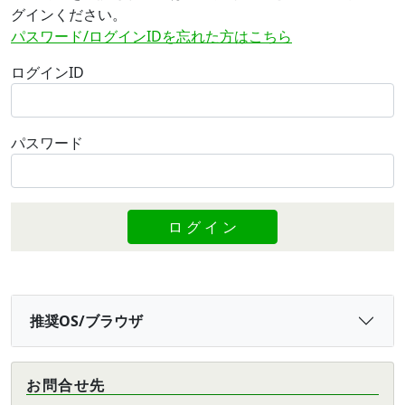
グインください。
パスワード/ログインIDを忘れた方はこちら
ログインID
パスワード
推奨OS/ブラウザ
お問合せ先